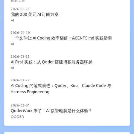
最新文章
2026-05-21
我的 200 美元 AI 订阅方案
AI
2026-04-19
一个文件让 AI Coding 效率翻倍：AGENTS.md 实践指南
AI
2026-03-23
AI First 实践：从 Qoder 搭建博客服务器聊起
AI
2026-03-22
AI Coding 的范式演进：Qoder、Kiro、Claude Code 与
Harness Engineering
2026-02-01
QoderWork 来了！AI 接管电脑是什么体验？
QODER