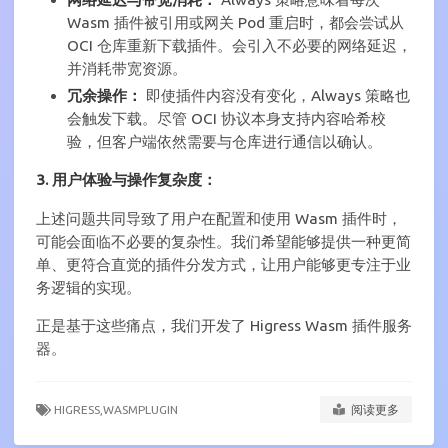
Wasm 插件被引用或网关 Pod 重启时，都会尝试从
OCI 仓库重新下载插件。会引入不必要的网络延迟，
并消耗带宽资源。
冗余操作：
即使插件内容没有变化，Always 策略也
会触发下载。尽管 OCI 协议本身支持内容哈希校
验，但客户端依然需要与仓库进行通信以确认。
3. 用户体验与操作复杂度：
上述问题共同导致了用户在配置和使用 Wasm 插件时，
可能会面临不必要的复杂性。我们希望能够提供一种更简
单、更符合直觉的插件分发方式，让用户能够更专注于业
务逻辑的实现。
正是基于这些痛点，我们开发了 Higress Wasm 插件服务
器。
HIGRESS,
WASMPLUGIN
阅读更多