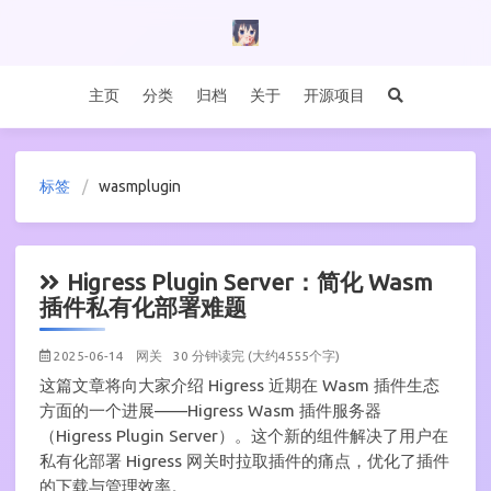
主页
分类
归档
关于
开源项目
标签
wasmplugin
Higress Plugin Server：简化 Wasm
插件私有化部署难题
2025-06-14
网关
30 分钟读完 (大约4555个字)
这篇文章将向大家介绍 Higress 近期在 Wasm 插件生态
方面的一个进展——Higress Wasm 插件服务器
（Higress Plugin Server）。这个新的组件解决了用户在
私有化部署 Higress 网关时拉取插件的痛点，优化了插件
的下载与管理效率。