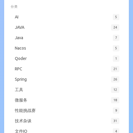
分类
AI
5
JAVA
24
Java
7
Nacos
5
Qoder
1
RPC
21
Spring
26
工具
12
微服务
18
性能挑战赛
9
技术杂谈
31
文件IO
4