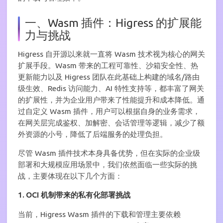
一、Wasm 插件：Higress 的扩展能
力与挑战
Higress 自开源以来就一直将 Wasm 技术视为核心的网关
扩展手段。Wasm 带来的工程可靠性、沙箱安全性、热
更新能力以及 Higress 团队在此基础上构建的域名/路由
级生效、Redis 访问能力、AI 特性支持等，都丰富了网关
的扩展性，并为企业用户带来了性能提升和成本降低。通
过自定义 Wasm 插件，用户可以根据自身的业务需求，
在网关层完成鉴权、加解密、会话管理等逻辑，减少了额
外资源的小号，降低了后端服务的处理负担。
尽管 Wasm 插件技术本身具备优势，但在实际的企业级
部署和大规模应用场景中，我们依然面临一些实际的挑
战，主要体现在以下几个方面：
1. OCI 机制带来的私有化部署挑战
当前，Higress Wasm 插件的下载和管理主要依赖