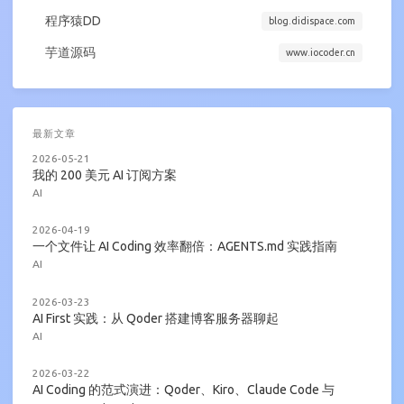
程序猿DD
blog.didispace.com
芋道源码
www.iocoder.cn
最新文章
2026-05-21
我的 200 美元 AI 订阅方案
AI
2026-04-19
一个文件让 AI Coding 效率翻倍：AGENTS.md 实践指南
AI
2026-03-23
AI First 实践：从 Qoder 搭建博客服务器聊起
AI
2026-03-22
AI Coding 的范式演进：Qoder、Kiro、Claude Code 与