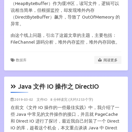
（HeapByteBuffer）作为缓冲区，读写文件，逻辑可以
说相当简单，但根据监控，却发现堆外内存
（DirectByteBuffer）飙升，导致了 OutOfMemeory 的
异常。
由这个线上问题，引出了这篇文章的主题，主要包括：
FileChannel 源码分析，堆外内存监控，堆外内存回收。
数据库
阅读更多
Java 文件 IO 操作之 DirectIO
2019-03-02
文件IO
8 分钟读完 (大约1253个字)
在前文《文件 IO 操作的一些最佳实践》中，我介绍了一
些 Java 中常见的文件操作的接口，并且就 PageCache
和 DIrect IO 进行了探讨，最近我自己封装了一个 Direct
IO 的库，趁着这个机会，本文重点谈谈 Java 中 Direct