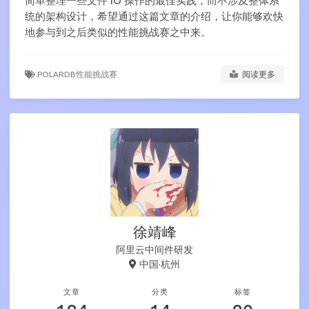
简单整理一些文件 IO 操作的最佳实践，而不涉及整体系
统的架构设计，希望通过这篇文章的介绍，让你能够欢快
地参与到之后类似的性能挑战赛之中来。
POLARDB性能挑战赛
阅读更多
徐靖峰
阿里云中间件研发
中国·杭州
文章
分类
标签