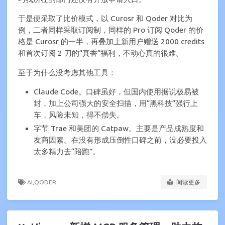
于是便采取了比价模式，以 Curosr 和 Qoder 对比为
例，二者同样采取订阅制，同样的 Pro 订阅 Qoder 的价
格是 Curosr 的一半，再叠加上新用户赠送 2000 credits
和首次订阅 2 刀的“真香”福利，不动心真的很难。
至于为什么没考虑其他工具：
Claude Code。口碑虽好，但国内使用据说极易被
封，加上公司强大的安全扫描，用“黑科技”强行上
车，风险未知，得不偿失。
字节 Trae 和美团的 Catpaw。主要是产品成熟度和
友商因素。在没有形成压倒性口碑之前，没必要投入
太多精力去“陪跑”。
AI,
QODER
阅读更多