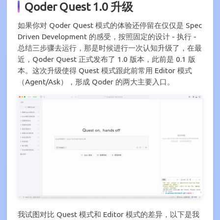
Qoder Quest 1.0 升级
如果你对 Qoder Quest 模式的体验还停留在仅仅是 Spec
Driven Development 的感受，按照固定的设计 - 执行 -
总结三步骤去运行，那是时候进行一次认知升级了，在最
近，Qoder Quest 正式发布了 1.0 版本，此前是 0.1 版
本。这次升级使得 Quest 模式跟此前常用 Editor 模式
（Agent/Ask），形成 Qoder 的两大主要入口。
我试图对比 Quest 模式和 Editor 模式的差异，以下是我