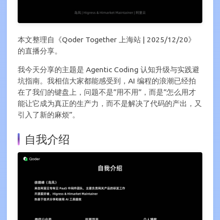
本文整理自《Qoder Together 上海站 | 2025/12/20》
的直播分享。
我今天分享的主题是 Agentic Coding 认知升级与实践避
坑指南。我相信大家都能感受到，AI 编程的浪潮已经拍
在了我们的键盘上，问题不是”用不用”，而是”怎么用才
能让它成为真正的生产力，而不是解决了代码的产出，又
引入了新的麻烦”。
自我介绍