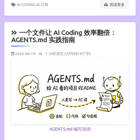
AI CODING,
AI 订阅
阅读更多
一个文件让 AI Coding 效率翻倍：
AGENTS.md 实践指南
2026-04-19
AI
1 小时读完 (大约9019个字)
AGENTS.md 编写指南