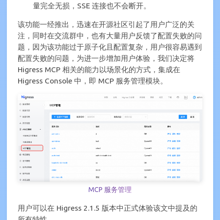
量完全无损，SSE 连接也不会断开。
该功能一经推出，迅速在开源社区引起了用户广泛的关
注，同时在交流群中，也有大量用户反馈了配置失败的问
题，因为该功能过于原子化且配置复杂，用户很容易遇到
配置失败的问题，为进一步增加用户体验，我们决定将
Higress MCP 相关的能力以场景化的方式，集成在
Higress Console 中，即 MCP 服务管理模块。
MCP 服务管理
用户可以在 Higress 2.1.5 版本中正式体验该文中提及的
所有特性。