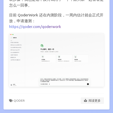
怎么一回事。
目前 QoderWork 还在内测阶段，一周内估计就会正式开
放，申请邀测：
https://qoder.com/qoderwork
QODER
阅读更多