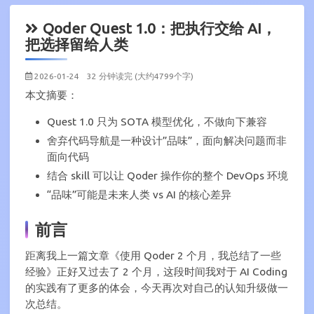
Qoder Quest 1.0：把执行交给 AI，
把选择留给人类
2026-01-24
32 分钟读完 (大约4799个字)
本文摘要：
Quest 1.0 只为 SOTA 模型优化，不做向下兼容
舍弃代码导航是一种设计”品味”，面向解决问题而非
面向代码
结合 skill 可以让 Qoder 操作你的整个 DevOps 环境
“品味”可能是未来人类 vs AI 的核心差异
前言
距离我上一篇文章《使用 Qoder 2 个月，我总结了一些
经验》正好又过去了 2 个月，这段时间我对于 AI Coding
的实践有了更多的体会，今天再次对自己的认知升级做一
次总结。