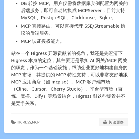
DB 转换 MCP。用户仅需将数据库实例配置为网关的
后端服务，即可自动转换成 MCPServer，目前支持
MySQL、PostgreSQL、Clickhouse、Sqlite。
MCP 直接路由。可以直接代理 SSE/Streamable 协
议的后端服务。
MCP 认证授权能力。
站在一个 Higress 开源贡献者的视角，我还是先澄清下
Higress 本身的定位，其主要还是承担 AI 网关/MCP 网关
的职责，作为一个基础设施，帮助企业更好地构建自身的
MCP 市场，其提供的 MCP 特性支持，可以非常友好地跟
MCP 应用商店（如 mcp.so）、MCP 客户端市场
（Cline、Cursor、Cherry Studio）、平台型市场（百
炼、魔搭、Dify）等场景结合，Higress 跟这些场景并不
是竞争关系。
HIGRESS,
MCP
阅读更多