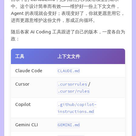
中。这个设计简单而有效——维护好一份上下文文件，
Agent 的表现就会变好；表现变好了，你就更愿意用它，
进而更愿意维护这份文件，形成正向循环。
随后各家 AI Coding 工具跟进了自己的版本，一度各自为
政：
工具
上下文文件
Claude Code
CLAUDE.md
Cursor
/
.cursorrules
.cursor/rules
Copilot
.github/copilot-
instructions.md
Gemini CLI
GEMINI.md