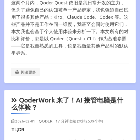
这两个月内，Qoder Quest 依旧是我日常开发的主力，
但为了避免自己的认知被单一产品绑定，我也强迫自己试
用了很多其他产品：Kiro、Claude Code、Codex 等。这
些产品并不是工作在同一维度，我甚至会同时使用它们，
本文我也会基于个人使用体验来分析一下。本文所有的对
比和评价，都是以 Qoder（Quest + CLI）作为基准参照
——它是我最熟悉的工具，也是我衡量其他产品时的默认
坐标系。
阅读更多
QoderWork 来了！AI 接管电脑是什
么体验？
2026-02-01
QODER
17 分钟读完 (大约2539个字)
TL;DR