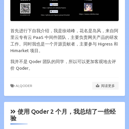
首先进行下自我介绍，我是徐靖峰，花名是岛风，来自阿
里云专有云 PaaS 中间件团队，主要负责网关产品的研发
工作。同时我也是一个开源贡献者，主要参与 Higress 和
Himarket 项目。
我并不是 Qoder 团队的同学，所以可以更加客观地去评
价 Qoder。
AI,
QODER
阅读更多
使用 Qoder 2 个月，我总结了一些经
验