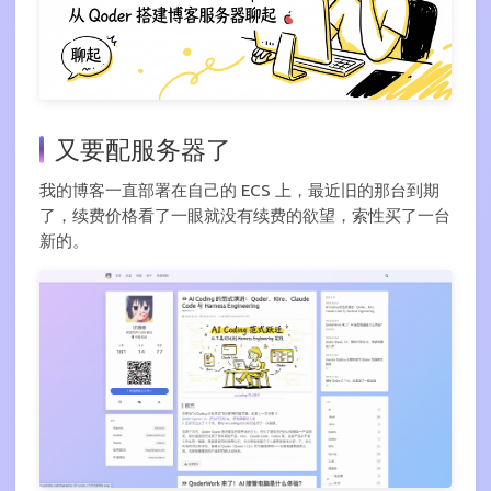
又要配服务器了
我的博客一直部署在自己的 ECS 上，最近旧的那台到期
了，续费价格看了一眼就没有续费的欲望，索性买了一台
新的。