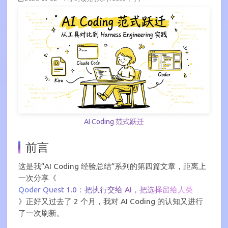
AI Coding 范式跃迁
前言
这是我”AI Coding 经验总结”系列的第四篇文章，距离上
一次分享《
Qoder Quest 1.0：把执行交给 AI，把选择留给人类
》正好又过去了 2 个月，我对 AI Coding 的认知又进行
了一次刷新。