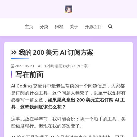
主页
分类
归档
关于
开源项目
我的 200 美元 AI 订阅方案
2026-05-21
AI
1 小时读完 (大约7139个字)
写在前面
AI Coding 交流群中最老生常谈的一个问题便是，大家都
是订阅的什么工具，这个问题太频繁了，以至于我觉得有
必要写一篇文章，
如果愿意拿出 200 美元左右订阅 AI 工
具，这笔钱到底该怎么花？
这事儿放在半年前，我可能会说：挑一个顺手的工具，买
些额度就行。但现在我的答案变了。