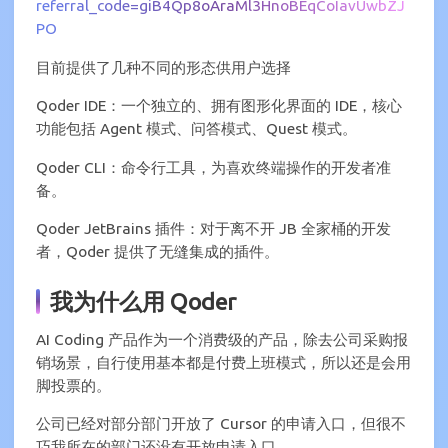
referral_code=giB4Qp8oAraMl3HnoBEqCoIavUwbZJ
PO
目前提供了几种不同的形态供用户选择
Qoder IDE：一个独立的、拥有图形化界面的 IDE，核心
功能包括 Agent 模式、问答模式、Quest 模式。
Qoder CLI：命令行工具，为喜欢终端操作的开发者准
备。
Qoder JetBrains 插件：对于离不开 JB 全家桶的开发
者，Qoder 提供了无缝集成的插件。
我为什么用 Qoder
AI Coding 产品作为一个消费级的产品，除去公司采购报
销场景，自行使用基本都是付费上班模式，所以还是会用
脚投票的。
公司已经对部分部门开放了 Cursor 的申请入口，但很不
巧我所在的部门还没有开放申请入口。