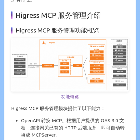
Higress MCP 服务管理介绍
Higress MCP 服务管理功能概览
功能概览
Higress MCP 服务管理模块提供了以下能力：
OpenAPI 转换 MCP。根据用户提供的 OAS 3.0 文
档，连接网关已有的 HTTP 后端服务，即可自动转
换成 MCPServer。