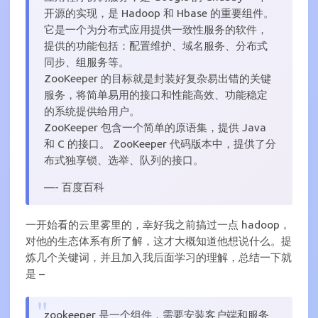
开源的实现，是 Hadoop 和 Hbase 的重要组件。
它是一个为分布式应用提供一致性服务的软件，
提供的功能包括：配置维护、域名服务、分布式
同步、组服务等。
ZooKeeper 的目标就是封装好复杂易出错的关键
服务，将简单易用的接口和性能高效、功能稳定
的系统提供给用户。
ZooKeeper 包含一个简单的原语集，提供 Java
和 C 的接口。 ZooKeeper 代码版本中，提供了分
布式独享锁、选举、队列的接口。
—- 百度百科
一开始看的云里雾里的，幸好我之前搞过一点 hadoop，
对他的生态体系有所了解，这才大概知道他想说什么。提
炼几个关键词，并且加入我后面学习的理解，总结一下就
是 –
zookeeper 是一个组件，需要安装客户端和服务