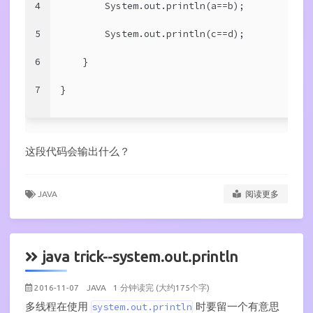
4
        System.out.println(a==b);
5
        System.out.println(c==d);
6
    }
7
}
这段代码会输出什么？
JAVA
阅读更多
java trick--system.out.println
2016-11-07
JAVA
1 分钟读完 (大约175个字)
多线程在使用
时要留一个有意思
system.out.println