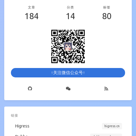
文章
分类
标签
184
14
80
↑关注微信公众号↑
链接
Higress
higress.cn