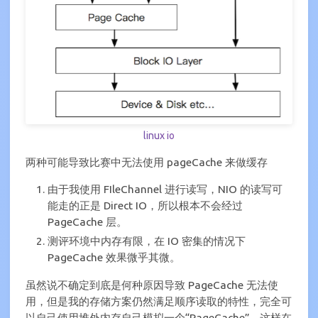
linux io
两种可能导致比赛中无法使用 pageCache 来做缓存
由于我使用 FIleChannel 进行读写，NIO 的读写可
能走的正是 Direct IO，所以根本不会经过
PageCache 层。
测评环境中内存有限，在 IO 密集的情况下
PageCache 效果微乎其微。
虽然说不确定到底是何种原因导致 PageCache 无法使
用，但是我的存储方案仍然满足顺序读取的特性，完全可
以自己使用堆外内存自己模拟一个“PageCache”，这样在