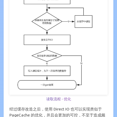
读取流程 - 优化
经过缓存改造之后，使用 Direct IO 也可以实现类似于
PageCache 的优化，并且会更加的可控，不至于造成频