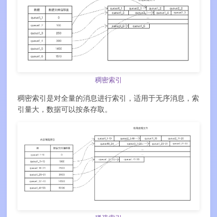
稠密索引
稠密索引是对全量的消息进行索引，适用于无序消息，索
引量大，数据可以按条存取。