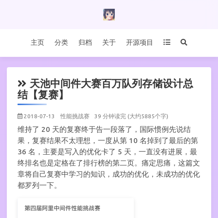
主页
分类
归档
关于
开源项目
天池中间件大赛百万队列存储设计总
结【复赛】
2018-07-13
性能挑战赛
39 分钟读完 (大约5885个字)
维持了 20 天的复赛终于告一段落了，国际惯例先说结
果，复赛结果不太理想，一度从第 10 名掉到了最后的第
36 名，主要是写入的优化卡了 5 天，一直没有进展，最
终排名也是定格在了排行榜的第二页。痛定思痛，这篇文
章将自己复赛中学习的知识，成功的优化，未成功的优化
都罗列一下。