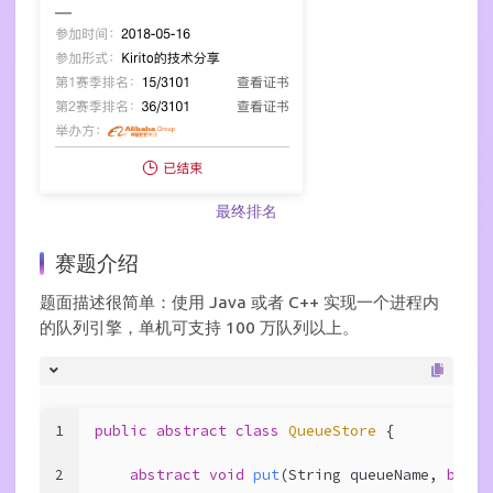
最终排名
赛题介绍
题面描述很简单：使用 Java 或者 C++ 实现一个进程内
的队列引擎，单机可支持 100 万队列以上。
1
public
abstract
class
QueueStore
{
2
abstract
void
put
(String queueName, 
byte
[