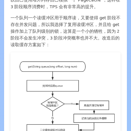
3 阶段顺序消费时，TPS 会有非常高的提升。
一个队列一个读缓冲区用于顺序读，又要使得 get 阶段不
存在并发问题，所以我选择了复用读缓冲区，并且给 get
操作加上了队列级别的锁，这算是一个小的牺牲，因为 2
阶段不会发生冲突，3 阶段冲突概率也并不大。改造后的
读取缓存方案如下：