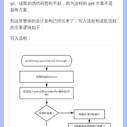
gc。读取的伪代码暂时不贴，因为这样的 get 方案不是
最终方案。
到这里整体的设计架构已经出来了，写入流程和读取流程
的主要逻辑如下：
写入流程：