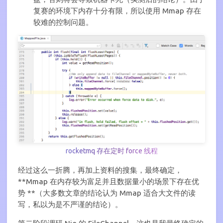
复赛的环境下内存十分有限，所以使用 Mmap 存在
较难的控制问题。
rocketmq 存在定时 force 线程
经过这么一折腾，再加上资料的搜集，最终确定，
**Mmap 在内存较为富足并且数据量小的场景下存在优
势 **（大多数文章的结论认为 Mmap 适合大文件的读
写，私以为是不严谨的结论）。