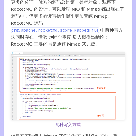
更多的佐证，优秀的源码总是第一参考对象，观察下
RocketMQ 的设计，可以发现 NIO 和 Mmap 都出现在了
源码中，但更多的读写操作似乎更加青睐 Mmap。
RocketMQ 源码
中两种写方
org.apache.rocketmq.store.MappedFile
法同时存在，请教 @匠心零度 后大概得出结论：
RocketMQ 主要的写是通过 Mmap 来完成。
两种写入方式
但是在实际使用 Mmap 来作为写方案时遇到了两大难