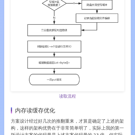
读取流程
内存读缓存优化
方案设计经过好几次的推翻重来，才算是确定了上述的架
构，这样的架构优势在于非常简单明了，实际上我的第一
版设计方案的代码量是上述方案代码量的 2
3 倍，但实际