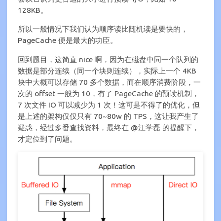
128KB。
所以一般情况下我们认为顺序读比随机读是要快的，
PageCache 便是最大的功臣。
回到题目，这简直 nice 啊，因为在磁盘中同一个队列的
数据是部分连续（同一个块则连续），实际上一个 4KB
块中大概可以存储 70 多个数据，而在顺序消费阶段，一
次的 offset 一般为 10，有了 PageCache 的预读机制，
7 次文件 IO 可以减少为 1 次！这可是不得了的优化，但
是上述的架构仅仅只有 70~80w 的 TPS，这让我产生了
疑惑，经过多番查找资料，最终在 @江学磊 的提醒下，
才定位到了问题。